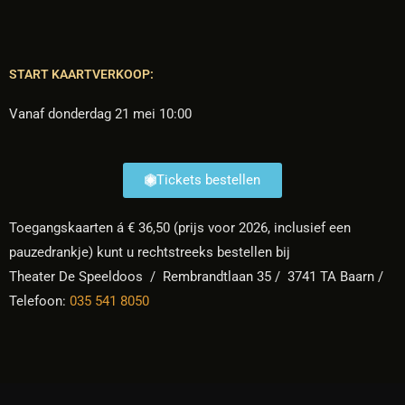
START KAARTVERKOOP:
Vanaf donderdag 21 mei 10:00
Tickets bestellen
Toegangskaarten á € 36,50 (prijs voor 2026, inclusief een
pauzedrankje) kunt u rechtstreeks bestellen bij
Theater De Speeldoos / Rembrandtlaan 35 / 3741 TA Baarn /
Telefoon:
035 541 8050