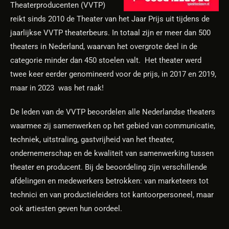
Theaterproducenten (VVTP)
reikt sinds 2010 de Theater van het Jaar Prijs uit tijdens de
jaarlijkse VVTP theaterbeurs. In totaal zijn er meer dan 500
theaters in Nederland, waarvan het overgrote deel in de
categorie minder dan 450 stoelen valt.
Het theater werd
twee keer eerder genomineerd voor de prijs, in 2017 en 2019,
maar in 2023 was het raak!
De leden van de VVTP beoordelen alle Nederlandse theaters
waarmee zij samenwerken op het gebied van communicatie,
techniek, uitstraling, gastvrijheid van het theater,
ondernemerschap en de kwaliteit van samenwerking tussen
theater en producent. Bij de beoordeling zijn verschillende
afdelingen en medewerkers betrokken: van marketeers tot
technici en van productieleiders tot kantoorpersoneel, maar
ook artiesten geven hun oordeel.