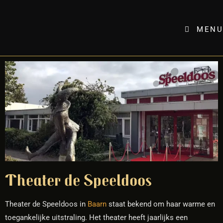
MENU
Theater de Speeldoos
Theater de Speeldoos in
Baarn
staat bekend om haar warme en
toegankelijke uitstraling. Het theater heeft jaarlijks een