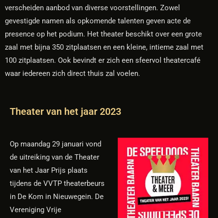
verscheiden aanbod van diverse voorstellingen. Zowel
gevestigde namen als opkomende talenten geven acte de
presence op het podium. Het theater beschikt over een grote
zaal met bijna 350 zitplaatsen en een kleine, intieme zaal met
100 zitplaatsen. Ook bevindt er zich een sfeervol theatercafé
waar iedereen zich direct thuis zal voelen.
Theater van het jaar 2023
Op maandag 29 januari vond
de uitreiking van de Theater
van het Jaar Prijs plaats
tijdens de VVTP theaterbeurs
in De Kom in Nieuwegein. De
Vereniging Vrije