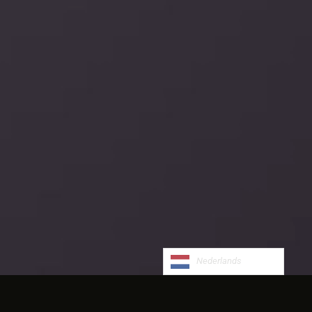
Nederlands