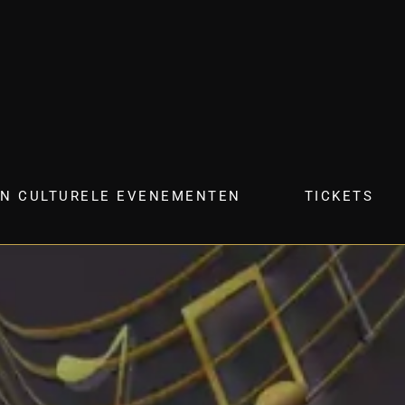
N CULTURELE EVENEMENTEN
TICKETS