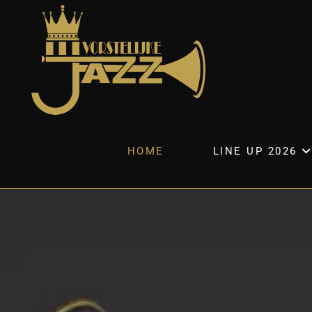
HOME
LINE UP 2026