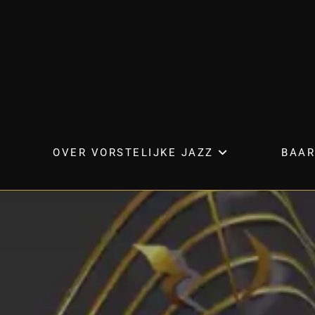
OVER VORSTELIJKE JAZZ
BAAR