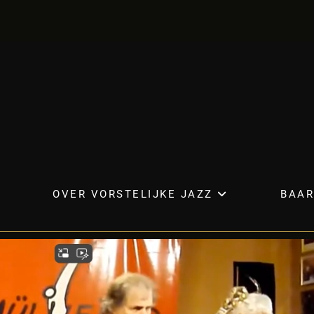
OVER VORSTELIJKE JAZZ
BAAR