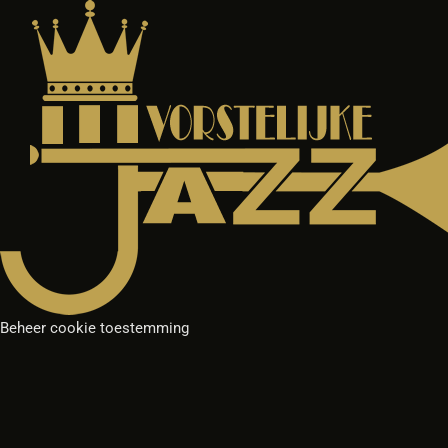
Beheer cookie toestemming