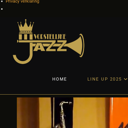
Privacy verklaring
HOME
LINE UP 2025