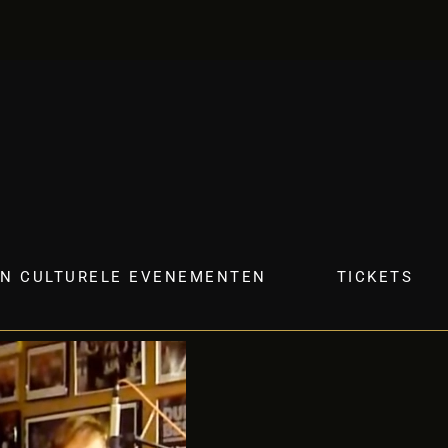
N CULTURELE EVENEMENTEN
TICKETS