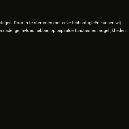
adplegen. Door in te stemmen met deze technologieën kunnen wij
en nadelige invloed hebben op bepaalde functies en mogelijkheden.