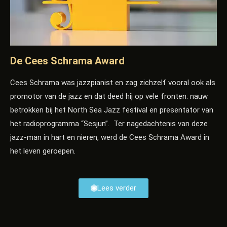
De Cees Schrama Award
Cees Schrama was jazzpianist en zag zichzelf vooral ook als
promotor van de jazz en dat deed hij op vele fronten: nauw
betrokken bij het North Sea Jazz festival en presentator van
het radioprogramma “Sesjun”. Ter nagedachtenis van deze
jazz-man in hart en nieren, werd de Cees Schrama Award in
het leven
geroepen.
Lees verder