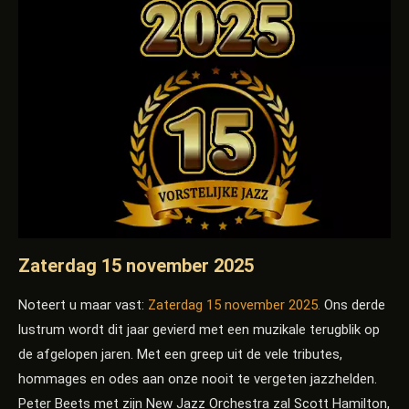
Zaterdag 15 november 2025
Noteert u maar vast:
Zaterdag 15 november 2025.
Ons derde
lustrum wordt dit jaar gevierd met een muzikale terugblik op
de afgelopen jaren. Met een greep uit de vele tributes,
hommages en odes aan onze nooit te vergeten jazzhelden.
Peter Beets met zijn New Jazz Orchestra zal Scott Hamilton,