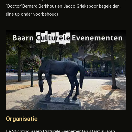
“Doctor”Bernard Berkhout en Jacco Griekspoor begeleiden.
(line up onder voorbehoud)
Organisatie
De Stichting Baarn Culturele Evenementen staat al jaren