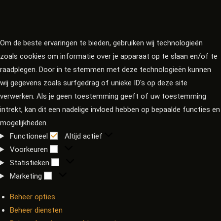
Om de beste ervaringen te bieden, gebruiken wij technologieën
zoals cookies om informatie over je apparaat op te slaan en/of te
raadplegen. Door in te stemmen met deze technologieën kunnen
wij gegevens zoals surfgedrag of unieke ID's op deze site
verwerken. Als je geen toestemming geeft of uw toestemming
intrekt, kan dit een nadelige invloed hebben op bepaalde functies en
mogelijkheden.
Functioneel
Altijd actief
Voorkeuren
Statistieken
Marketing
Beheer opties
Beheer diensten