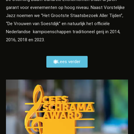
garant voor evenementen op hoog niveau. Naast Vorstelijke
Jazz noemen we “Het Grootste Staatsbezoek Aller Tijden”,
“De Vrouwen van Soestdijk” en natuurlijk het officiële
Nederlandse kampioenschappen traditioneel gerij in 2014,
2016, 2018 en 2023.
Lees verder