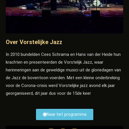
Over Vorstelijke Jazz
In 2010 bundelden Cees Schrama en Hans van der Heide hun
krachten en presenteerden de Vorstelijk Jazz, waar
herinneringen aan de geweldige musici uit de gloriedagen van
de Jazz de boventoon voerden. Met een kleine onderbreking
voor de Corona-crisis werd Vorstelijke jazz avond elk jaar
georganiseerd, dit jaar dus voor de 15de keer
Naar het programma