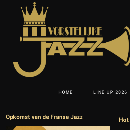
HOME
LINE UP 2026
Opkomst van de Franse Jazz
Hot