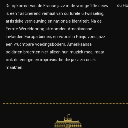
du Ho
De opkomst van de Franse jazz in de vroege 20e eeuw
is een fascinerend verhaal van culturele uitwisseling,
artistieke vernieuwing en nationale identiteit. Na de
Eerste Wereldoorlog stroomden Amerikaanse
invloeden Europa binnen, en vooral in Parijs vond jazz
een vruchtbare voedingsbodem. Amerikaanse
soldaten brachten niet alleen hun muziek mee, maar
ook de energie en improvisatie die jazz zo uniek
maakten.