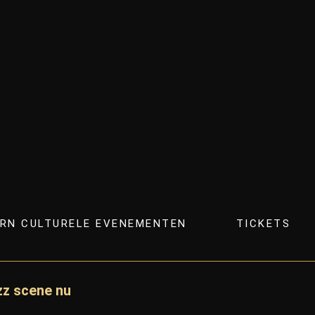
RN CULTURELE EVENEMENTEN
TICKETS
zz scene nu