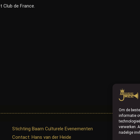
t Club de France.
Om de beste 
informatie o
technologieë
verwerken. A
Stichting Baarn Culturele Evenementen
nadelige inv
Contact: Hans van der Heide