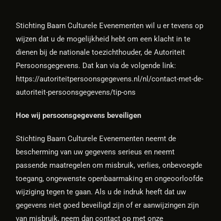
Stichting Baarn Culturele Evenementen wil u er tevens op
wijzen dat u de mogelijkheid hebt om een klacht in te
dienen bij de nationale toezichthouder, de Autoriteit
Persoonsgegevens. Dat kan via de volgende link:
https://autoriteitpersoonsgegevens.nl/nl/contact-met-de-
autoriteit-persoonsgegevens/tip-ons
Hoe wij persoonsgegevens beveiligen
Stichting Baarn Culturele Evenementen neemt de
bescherming van uw gegevens serieus en neemt
passende maatregelen om misbruik, verlies, onbevoegde
toegang, ongewenste openbaarmaking en ongeoorloofde
wijziging tegen te gaan. Als u de indruk heeft dat uw
gegevens niet goed beveiligd zijn of er aanwijzingen zijn
van misbruik, neem dan contact op met onze