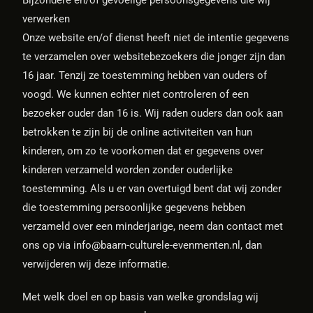
Bijzondere en/of gevoelige persoonsgegevens die wij
verwerken
Onze website en/of dienst heeft niet de intentie gegevens
te verzamelen over websitebezoekers die jonger zijn dan
16 jaar. Tenzij ze toestemming hebben van ouders of
voogd. We kunnen echter niet controleren of een
bezoeker ouder dan 16 is. Wij raden ouders dan ook aan
betrokken te zijn bij de online activiteiten van hun
kinderen, om zo te voorkomen dat er gegevens over
kinderen verzameld worden zonder ouderlijke
toestemming. Als u er van overtuigd bent dat wij zonder
die toestemming persoonlijke gegevens hebben
verzameld over een minderjarige, neem dan contact met
ons op via info@baarn-culturele-evenmenten.nl, dan
verwijderen wij deze informatie.
Met welk doel en op basis van welke grondslag wij