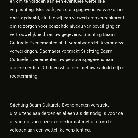
en om te voldoen aan een eventuele wettelijke
verplichting. Met bedrijven die u gegevens verwerken in
onze opdracht, sluiten wij een verwerkersovereenkomst
om te zorgen voor eenzelfde niveau van beveiliging en
vertrouwelijkheid van uw gegevens. Stichting Baarn
Culturele Evenementen blijft verantwoordelijk voor deze
verwerkingen. Daarnaast verstrekt Stichting Baarn
Culturele Evenementen uw persoonsgegevens aan
andere derden. Dit doen wij alleen met uw nadrukkelijke
toestemming.
Stichting Baarn Culturele Evenementen verstrekt
uitsluitend aan derden en alleen als dit nodig is voor de
uitvoering van onze overeenkomst met u of om te
voldoen aan een wettelijke verplichting.