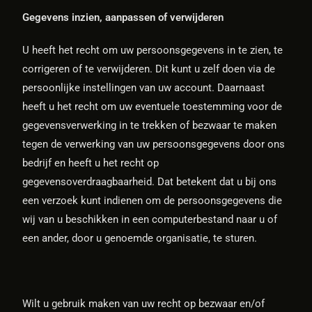
Gegevens inzien, aanpassen of verwijderen
U heeft het recht om uw persoonsgegevens in te zien, te
corrigeren of te verwijderen. Dit kunt u zelf doen via de
persoonlijke instellingen van uw account. Daarnaast
heeft u het recht om uw eventuele toestemming voor de
gegevensverwerking in te trekken of bezwaar te maken
tegen de verwerking van uw persoonsgegevens door ons
bedrijf en heeft u het recht op
gegevensoverdraagbaarheid. Dat betekent dat u bij ons
een verzoek kunt indienen om de persoonsgegevens die
wij van u beschikken in een computerbestand naar u of
een ander, door u genoemde organisatie, te sturen.
Wilt u gebruik maken van uw recht op bezwaar en/of