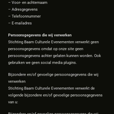
– Voor- en achternaam
– Adresgegevens
– Telefoonnummer
– E-mailadres
Persoonsgegevens die wij verwerken
Stichting Baarn Culturele Evenementen verwerkt geen
persoonsgegevens omdat op onze site geen
persoonsgegevens achter gelaten kunnen worden. Ook
gebruiken we geen social media plugins.
Bijzondere en/of gevoelige persoonsgegevens die wij
verwerken
Stichting Baarn Culturele Evenementen verwerkt de
volgende bijzondere en/of gevoelige persoonsgegevens
van u: