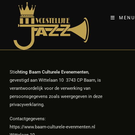
MENU
Sti
chting Baarn Culturele Evenementen
,
gevestigd aan Wittelaan 10
3743 CP Baarn, is
verantwoordelijk voor de verwerking van
persoonsgegevens zoals weergegeven in deze
privacyverklaring.
Contactgegevens:
https://www.baarn-culturele-evenmenten.nl