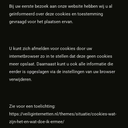
Bij uw eerste bezoek aan onze website hebben wij u al
geïnformeerd over deze cookies en toestemming
gevraagd voor het plaatsen ervan.
U kunt zich afmelden voor cookies door uw
internetbrowser zo in te stellen dat deze geen cookies
meer opslaat. Daarnaast kunt u ook alle informatie die
eerder is opgeslagen via de instellingen van uw browser
verwijderen.
Zie voor een toelichting:
https://veiliginternetten.nl/themes/situatie/cookies-wat-
zijn-het-en-wat-doe-ik-ermee/