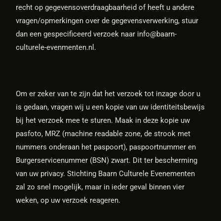
recht op gegevensoverdraagbaarheid of heeft u andere
vragen/opmerkingen over de gegevensverwerking, stuur
dan een gespecificeerd verzoek naar info@baarn-
culturele-evenmenten.nl.
Om er zeker van te zijn dat het verzoek tot inzage door u
is gedaan, vragen wij u een kopie van uw identiteitsbewijs
bij het verzoek mee te sturen. Maak in deze kopie uw
pasfoto, MRZ (machine readable zone, de strook met
nummers onderaan het paspoort), paspoortnummer en
Burgerservicenummer (BSN) zwart. Dit ter bescherming
van uw privacy. Stichting Baarn Culturele Evenementen
zal zo snel mogelijk, maar in ieder geval binnen vier
weken, op uw verzoek reageren.