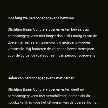
Hoe lang we persoonsgegevens bewaren
Stichting Baarn Culturele Evenementen bewaart uw
persoonsgegevens niet langer dan strikt nodig is om de
doelen te realiseren waarvoor uw gegevens worden
verzameld. Wij hanteren de volgende bewaartermijnen
voor de volgende (categorieën) van persoonsgegevens:
Delen van persoonsgegevens met derden
Stichting Baarn Culturele Evenementen deelt uw
persoonsgegevens met verschillende derden als dit
noodzakelijk is voor het uitvoeren van de overeenkomst