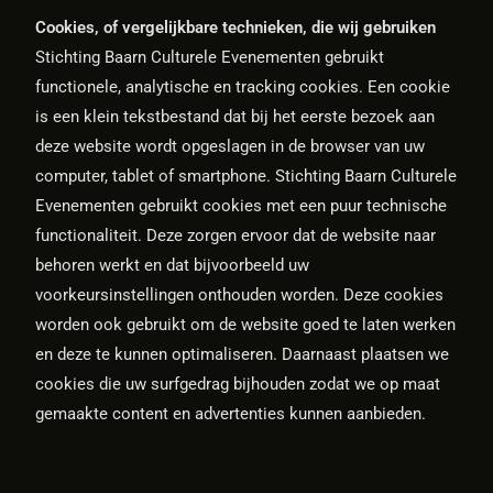
Cookies, of vergelijkbare technieken, die wij gebruiken
Stichting Baarn Culturele Evenementen gebruikt
functionele, analytische en tracking cookies. Een cookie
is een klein tekstbestand dat bij het eerste bezoek aan
deze website wordt opgeslagen in de browser van uw
computer, tablet of smartphone. Stichting Baarn Culturele
Evenementen gebruikt cookies met een puur technische
functionaliteit. Deze zorgen ervoor dat de website naar
behoren werkt en dat bijvoorbeeld uw
voorkeursinstellingen onthouden worden. Deze cookies
worden ook gebruikt om de website goed te laten werken
en deze te kunnen optimaliseren. Daarnaast plaatsen we
cookies die uw surfgedrag bijhouden zodat we op maat
gemaakte content en advertenties kunnen aanbieden.