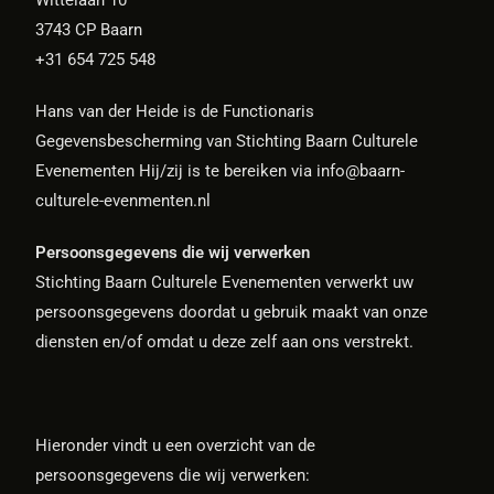
Wittelaan 10
3743 CP Baarn
+31 654 725 548
Hans van der Heide is de Functionaris
Gegevensbescherming van Stichting Baarn Culturele
Evenementen Hij/zij is te bereiken via info@baarn-
culturele-evenmenten.nl
Persoonsgegevens die wij verwerken
Stichting Baarn Culturele Evenementen verwerkt uw
persoonsgegevens doordat u gebruik maakt van onze
diensten en/of omdat u deze zelf aan ons verstrekt.
Hieronder vindt u een overzicht van de
persoonsgegevens die wij verwerken: