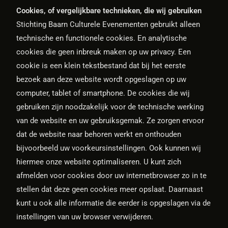
Cookies, of vergelijkbare technieken, die wij gebruiken
Stichting Baarn Culturele Evenementen gebruikt alleen
technische en functionele cookies. En analytische
cookies die geen inbreuk maken op uw privacy. Een
cookie is een klein tekstbestand dat bij het eerste
bezoek aan deze website wordt opgeslagen op uw
computer, tablet of smartphone. De cookies die wij
gebruiken zijn noodzakelijk voor de technische werking
van de website en uw gebruiksgemak. Ze zorgen ervoor
dat de website naar behoren werkt en onthouden
bijvoorbeeld uw voorkeursinstellingen. Ook kunnen wij
hiermee onze website optimaliseren. U kunt zich
afmelden voor cookies door uw internetbrowser zo in te
stellen dat deze geen cookies meer opslaat. Daarnaast
kunt u ook alle informatie die eerder is opgeslagen via de
instellingen van uw browser verwijderen.