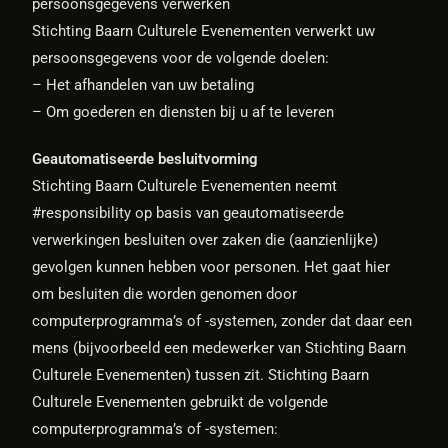
persoonsgegevens verwerken
Stichting Baarn Culturele Evenementen verwerkt uw
persoonsgegevens voor de volgende doelen:
– Het afhandelen van uw betaling
– Om goederen en diensten bij u af te leveren
Geautomatiseerde besluitvorming
Stichting Baarn Culturele Evenementen neemt
#responsibility op basis van geautomatiseerde
verwerkingen besluiten over zaken die (aanzienlijke)
gevolgen kunnen hebben voor personen. Het gaat hier
om besluiten die worden genomen door
computerprogramma’s of -systemen, zonder dat daar een
mens (bijvoorbeeld een medewerker van Stichting Baarn
Culturele Evenementen) tussen zit. Stichting Baarn
Culturele Evenementen gebruikt de volgende
computerprogramma’s of -systemen: